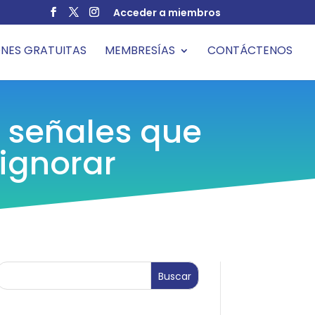
Acceder a miembros
NES GRATUITAS
MEMBRESÍAS
CONTÁCTENOS
s señales que
ignorar