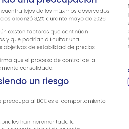
encuentra lejos de los máximos observados
recios alcanzó 3,2% durante mayo de 2026.
ún existen factores que continúan
s y que podrían dificultar una
 objetivos de estabilidad de precios.
irma que el proceso de control de la
tamente consolidado.
siendo un riesgo
ue preocupa al BCE es el comportamiento
acionales han incrementado la