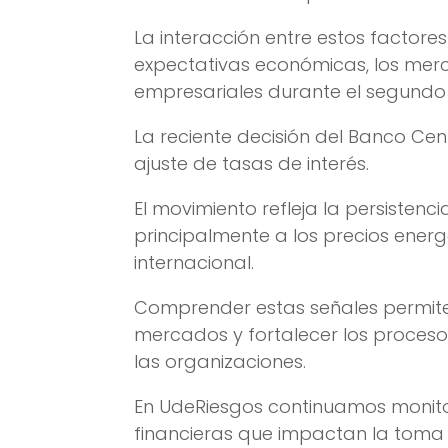
La interacción entre estos factore
expectativas económicas, los merc
empresariales durante el segundo
La reciente decisión del Banco Ce
ajuste de tasas de interés.
El movimiento refleja la persistenc
principalmente a los precios energ
internacional.
Comprender estas señales permite 
mercados y fortalecer los proceso
las organizaciones.
En UdeRiesgos continuamos monit
financieras que impactan la toma 