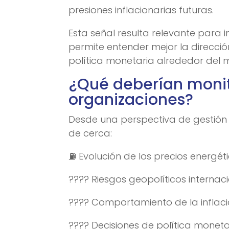
presiones inflacionarias futuras.
Esta señal resulta relevante para i
permite entender mejor la direcci
política monetaria alrededor del 
¿Qué deberían monit
organizaciones?
Desde una perspectiva de gestión 
de cerca:
⛽ Evolución de los precios energéti
???? Riesgos geopolíticos internaci
???? Comportamiento de la inflaci
???? Decisiones de política moneta